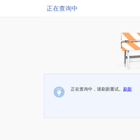
正在查询中
正在查询中，请刷新重试。
刷新