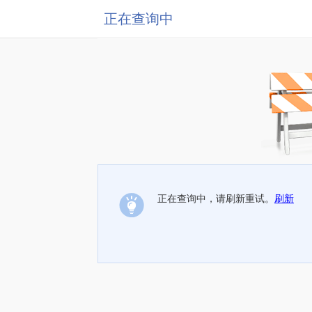
正在查询中
正在查询中，请刷新重试。
刷新